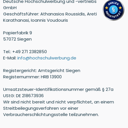
Deutsche Hochschulwerbung und -vertriebs
GmbH
Geschäftsführer: Athanasios Roussidis, Areti
Karathanasi, Ioannis Voudouris
Papierfabrik 9
57072 Siegen
Tel.: +49 271 2382850
E-Mail:
info@hochschulwerbung.de
Registergericht: Amtsgericht Siegen
Registernummer: HRB 13900
Umsatzsteuer-Identifikationsnummer gemäß § 27a
UStG: DE 218673936
Wir sind nicht bereit und nicht verpflichtet, an einem
Streitbeilegungsverfahren vor einer
Verbraucherschlichtungsstelle teilzunehmen.