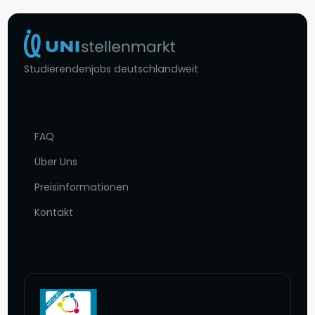
Studierendenjobs deutschlandweit
FAQ
Über Uns
Preisinformationen
Kontakt