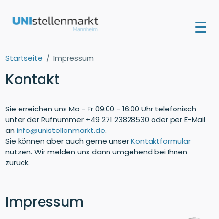
Startseite
Impressum
Kontakt
Sie erreichen uns Mo - Fr 09:00 - 16:00 Uhr telefonisch
unter der Rufnummer +49 271 23828530 oder per E-Mail
an
info@unistellenmarkt.de
.
Sie können aber auch gerne unser
Kontaktformular
nutzen. Wir melden uns dann umgehend bei Ihnen
zurück.
Impressum