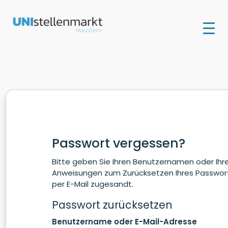
Passwort vergessen?
Bitte geben Sie Ihren Benutzernamen oder Ihre
Anweisungen zum Zurücksetzen Ihres Passwo
per E-Mail zugesandt.
Passwort zurücksetzen
Benutzername oder E-Mail-Adresse